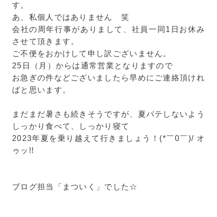
す。
あ、私個人ではありません 笑
会社の周年行事がありまして、社員一同1日お休み
させて頂きます。
ご不便をおかけして申し訳ございません。
25日（月）からは通常営業となりますので
お急ぎの件などございましたら早めにご連絡頂けれ
ばと思います。
まだまだ暑さも続きそうですが、夏バテしないよう
しっかり食べて、しっかり寝て
2023年夏を乗り越えて行きましょう！(*￣0￣)/ オ
ゥッ!!
ブログ担当「まついく」でした☆