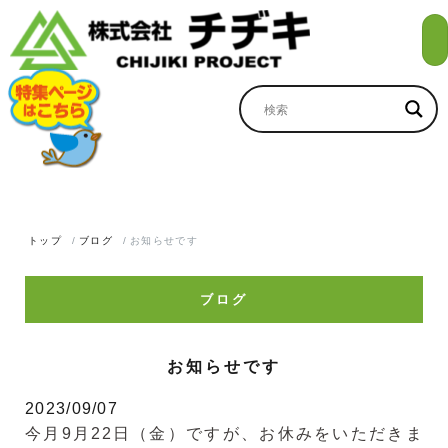
トップ
ブログ
お知らせです
ブログ
お知らせです
2023/09/07
今月9月22日（金）ですが、お休みをいただきま