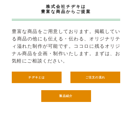
株式会社チヂキは
豊富な商品からご提案
豊富な商品をご用意しております。掲載してい
る商品の他にも伝える・伝わる、オリジナリテ
ィ溢れた制作が可能です。
ココロに残るオリジ
ナル商品を企画・制作いたします。まずは、お
気軽にご相談ください。
チヂキとは
ご注文の流れ
製品紹介