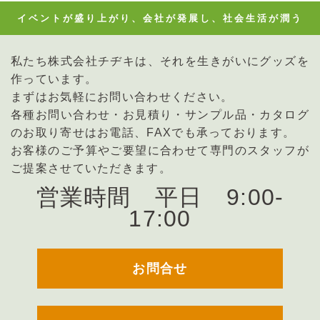
イベントが盛り上がり、会社が発展し、社会生活が潤う
私たち株式会社チヂキは、それを生きがいにグッズを
作っています。
まずはお気軽にお問い合わせください。
各種お問い合わせ・お見積り・サンプル品・カタログ
のお取り寄せはお電話、FAXでも承っております。
お客様のご予算やご要望に合わせて専門のスタッフが
ご提案させていただきます。
営業時間 平日 9:00-
17:00
お問合せ