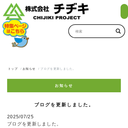
トップ
お知らせ
ブログを更新しました。
お知らせ
ブログを更新しました。
2025/07/25
ブログを更新しました。