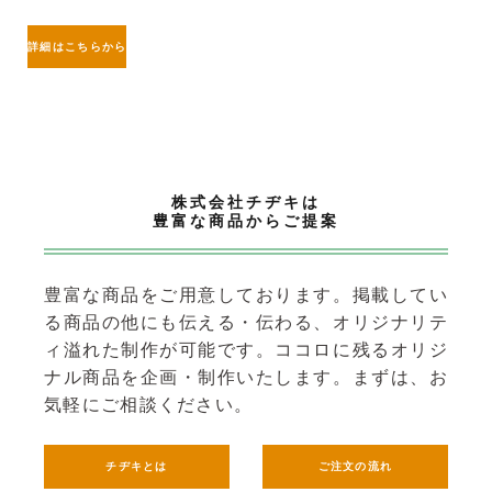
詳細はこちらから
株式会社チヂキは
豊富な商品からご提案
豊富な商品をご用意しております。掲載してい
る商品の他にも伝える・伝わる、オリジナリテ
ィ溢れた制作が可能です。
ココロに残るオリジ
ナル商品を企画・制作いたします。まずは、お
気軽にご相談ください。
チヂキとは
ご注文の流れ