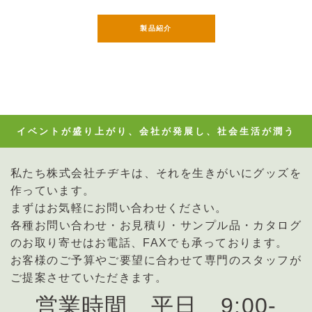
製品紹介
イベントが盛り上がり、会社が発展し、社会生活が潤う
私たち株式会社チヂキは、それを生きがいにグッズを
作っています。
まずはお気軽にお問い合わせください。
各種お問い合わせ・お見積り・サンプル品・カタログ
のお取り寄せはお電話、FAXでも承っております。
お客様のご予算やご要望に合わせて専門のスタッフが
ご提案させていただきます。
営業時間 平日 9:00-