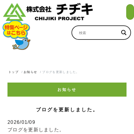
トップ
お知らせ
ブログを更新しました。
お知らせ
ブログを更新しました。
2026/01/09
ブログを更新しました。