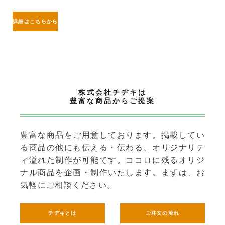
詳細はこちらから
株式会社チヂキは
豊富な商品からご提案
豊富な商品をご用意しております。掲載してい
る商品の他にも伝える・伝わる、オリジナリテ
ィ溢れた制作が可能です。
ココロに残るオリジ
ナル商品を企画・制作いたします。まずは、お
気軽にご相談ください。
チヂキとは
ご注文の流れ