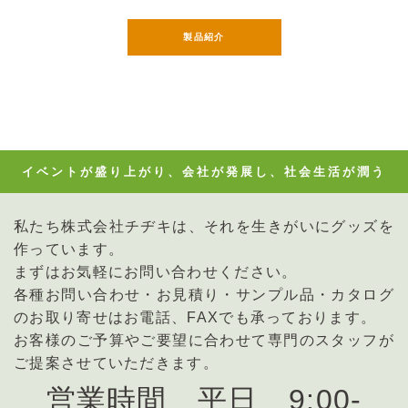
製品紹介
イベントが盛り上がり、会社が発展し、社会生活が潤う
私たち株式会社チヂキは、それを生きがいにグッズを
作っています。
まずはお気軽にお問い合わせください。
各種お問い合わせ・お見積り・サンプル品・カタログ
のお取り寄せはお電話、FAXでも承っております。
お客様のご予算やご要望に合わせて専門のスタッフが
ご提案させていただきます。
営業時間 平日 9:00-