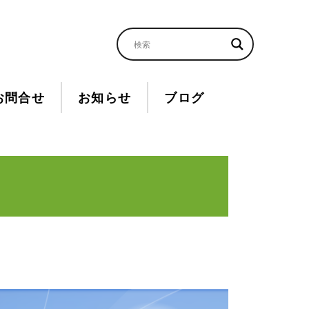
お問合せ
お知らせ
ブログ