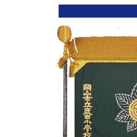
Previous