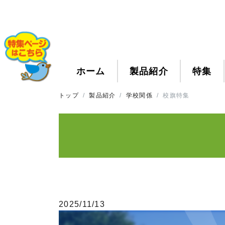
ホーム
製品紹介
特集
トップ
製品紹介
学校関係
校旗特集
2025/11/13