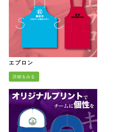
エプロン
詳細をみる