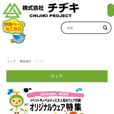
トップ
製品紹介
ウェア
ウェア