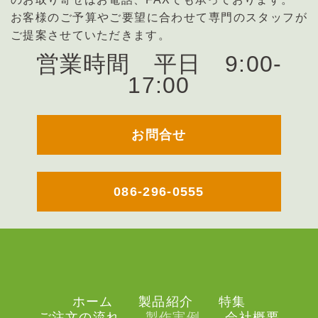
お客様のご予算やご要望に合わせて専門のスタッフが
ご提案させていただきます。
営業時間 平日 9:00-
17:00
お問合せ
086-296-0555
ホーム
製品紹介
特集
ご注文の流れ
製作実例
会社概要