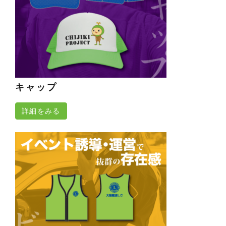
キャップ
詳細をみる