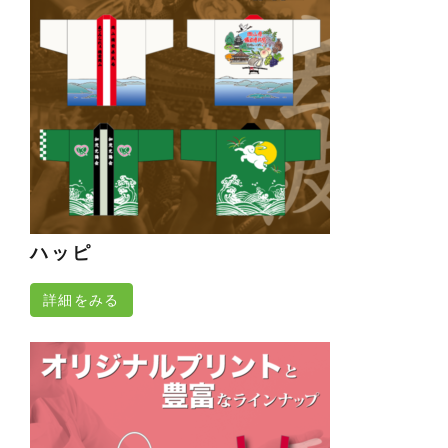
ハッピ
詳細をみる