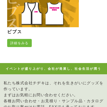
ビブス
詳細をみる
イベントが盛り上がり、会社が発展し、社会生活が潤う
私たち株式会社チヂキは、それを生きがいにグッズを
作っています。
まずはお気軽にお問い合わせください。
各種お問い合わせ・お見積り・サンプル品・カタログ
のお取り寄せはお電話、FAXでも承っております。