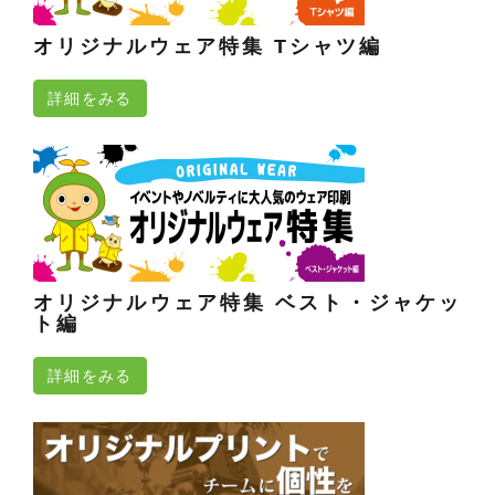
オリジナルウェア特集 Tシャツ編
詳細をみる
オリジナルウェア特集 ベスト・ジャケッ
ト編
詳細をみる